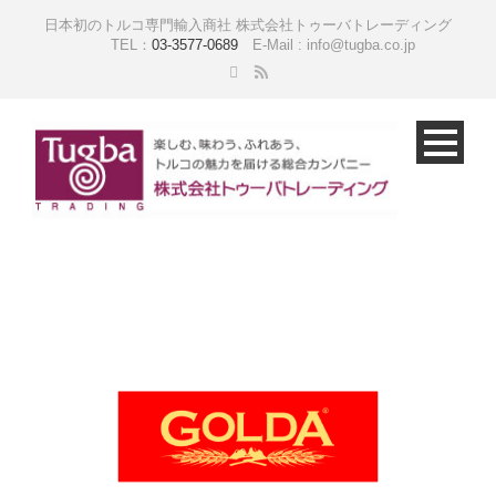
日本初のトルコ専門輸入商社 株式会社トゥーバトレーディング
TEL：
03-3577-0689
E-Mail : info@tugba.co.jp