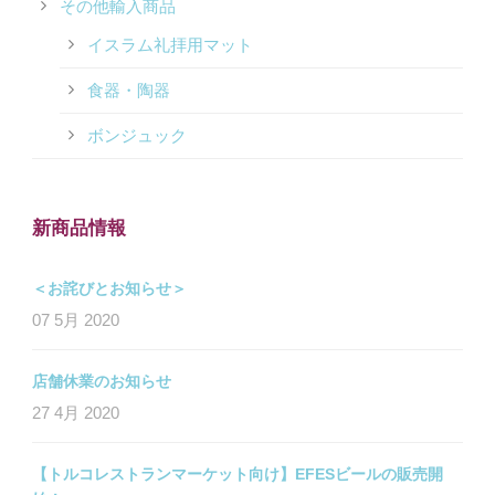
その他輸入商品
イスラム礼拝用マット
食器・陶器
ボンジュック
新商品情報
＜お詫びとお知らせ＞
07 5月 2020
店舗休業のお知らせ
27 4月 2020
【トルコレストランマーケット向け】EFESビールの販売開