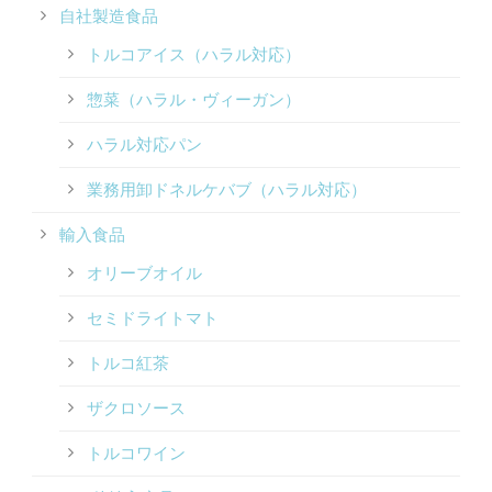
自社製造食品
トルコアイス（ハラル対応）
惣菜（ハラル・ヴィーガン）
ハラル対応パン
業務用卸ドネルケバブ（ハラル対応）
輸入食品
オリーブオイル
セミドライトマト
トルコ紅茶
ザクロソース
トルコワイン