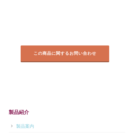
この商品に関するお問い合わせ
製品紹介
製品案内