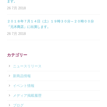
ます。
26 7月 2018
２０１８年７月１４日（土）１９時３０分～２０時００分
「元木商店」に出演します。
26 7月 2018
カテゴリー
ニュースリリース
新商品情報
イベント情報
メディア掲載履歴
ブログ