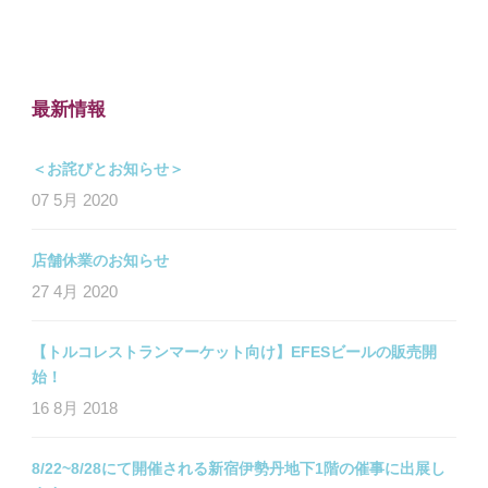
最新情報
＜お詫びとお知らせ＞
07 5月 2020
店舗休業のお知らせ
27 4月 2020
【トルコレストランマーケット向け】EFESビールの販売開
始！
16 8月 2018
8/22~8/28にて開催される新宿伊勢丹地下1階の催事に出展し