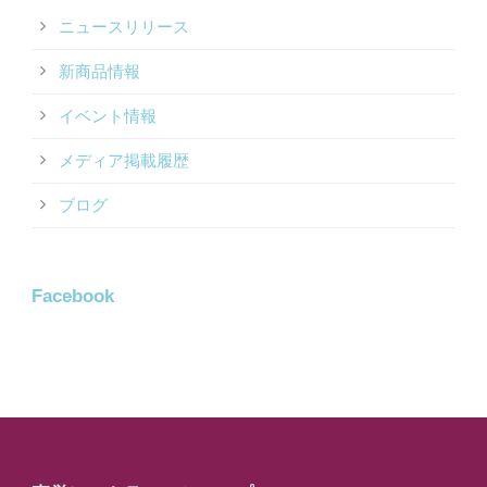
ニュースリリース
新商品情報
イベント情報
メディア掲載履歴
ブログ
Facebook