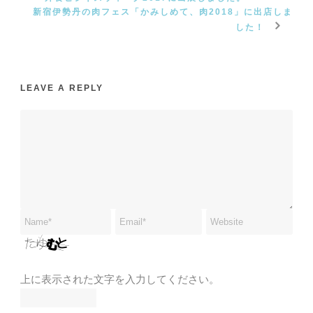
新宿伊勢丹の肉フェス「かみしめて、肉2018」に出店しま
した！
LEAVE A REPLY
上に表示された文字を入力してください。