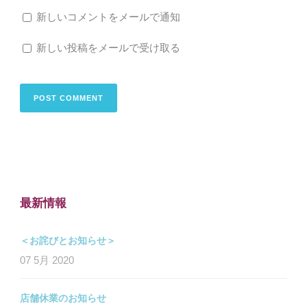
新しいコメントをメールで通知
新しい投稿をメールで受け取る
最新情報
＜お詫びとお知らせ＞
07 5月 2020
店舗休業のお知らせ