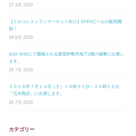
27 4月 2020
【トルコレストランマーケット向け】EFESビールの販売開
始！
16 8月 2018
8/22~8/28にて開催される新宿伊勢丹地下1階の催事に出展し
ます。
26 7月 2018
２０１８年７月１４日（土）１９時３０分～２０時００分
「元木商店」に出演します。
26 7月 2018
カテゴリー