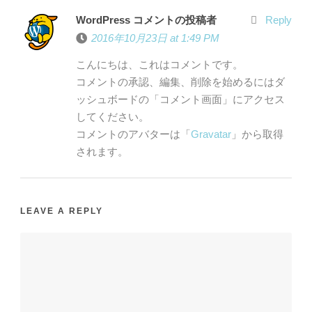
WordPress コメントの投稿者
Reply
2016年10月23日 at 1:49 PM
こんにちは、これはコメントです。
コメントの承認、編集、削除を始めるにはダ
ッシュボードの「コメント画面」にアクセス
してください。
コメントのアバターは「
Gravatar
」から取得
されます。
LEAVE A REPLY