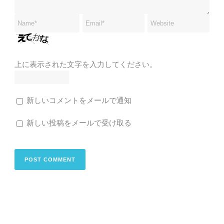
上に表示された文字を入力してください。
新しいコメントをメールで通知
新しい投稿をメールで受け取る