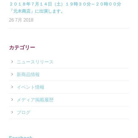
２０１８年７月１４日（土）１９時３０分～２０時００分
「元木商店」に出演します。
26 7月 2018
カテゴリー
ニュースリリース
新商品情報
イベント情報
メディア掲載履歴
ブログ