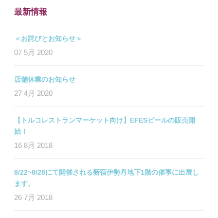
最新情報
＜お詫びとお知らせ＞
07 5月 2020
店舗休業のお知らせ
27 4月 2020
【トルコレストランマーケット向け】EFESビールの販売開
始！
16 8月 2018
8/22~8/28にて開催される新宿伊勢丹地下1階の催事に出展し
ます。
26 7月 2018