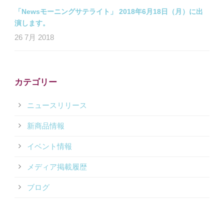
「Newsモーニングサテライト」 2018年6月18日（月）に出
演します。
26 7月 2018
カテゴリー
ニュースリリース
新商品情報
イベント情報
メディア掲載履歴
ブログ