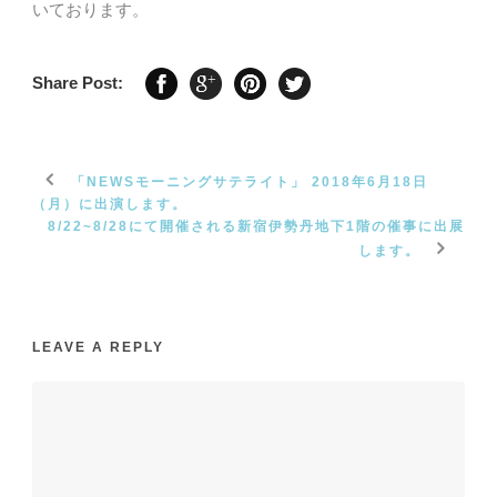
いております。
Share Post:
「NEWSモーニングサテライト」 2018年6月18日
（月）に出演します。
8/22~8/28にて開催される新宿伊勢丹地下1階の催事に出展
します。
LEAVE A REPLY