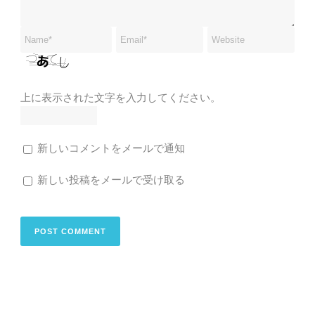
上に表示された文字を入力してください。
新しいコメントをメールで通知
新しい投稿をメールで受け取る