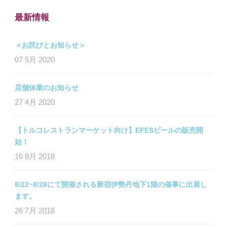
最新情報
＜お詫びとお知らせ＞
07 5月 2020
店舗休業のお知らせ
27 4月 2020
【トルコレストランマーケット向け】EFESビールの販売開
始！
16 8月 2018
8/22~8/28にて開催される新宿伊勢丹地下1階の催事に出展し
ます。
26 7月 2018